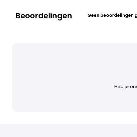
Beoordelingen
Geen beoordelingen 
Heb je on