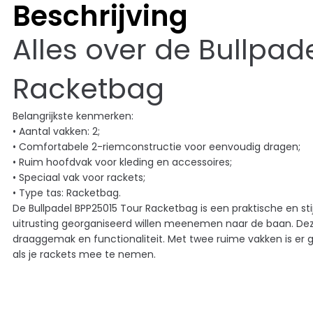
Beschrijving
Alles over de Bullpad
Racketbag
Belangrijkste kenmerken:
• Aantal vakken: 2;
• Comfortabele 2-riemconstructie voor eenvoudig dragen;
• Ruim hoofdvak voor kleding en accessoires;
• Speciaal vak voor rackets;
• Type tas: Racketbag.
De Bullpadel BPP25015 Tour Racketbag is een praktische en stij
uitrusting georganiseerd willen meenemen naar de baan. Dez
draaggemak en functionaliteit. Met twee ruime vakken is er 
als je rackets mee te nemen.