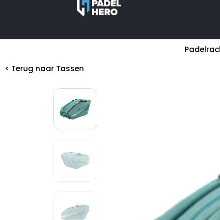
Padelrac
< Terug naar
Tassen