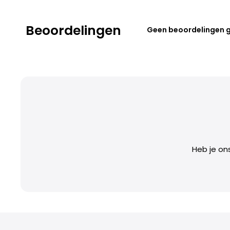
Beoordelingen
Geen beoordelingen 
Heb je on