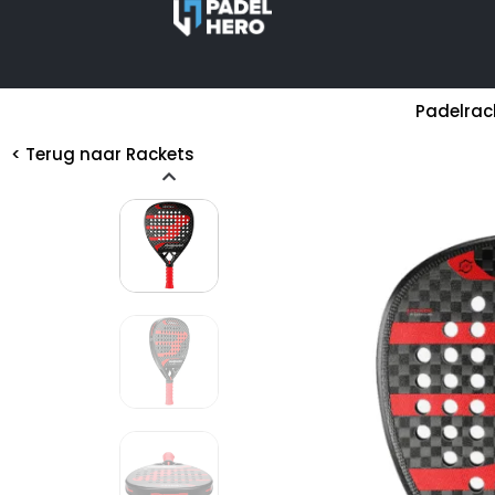
Padelrac
< Terug naar
Rackets