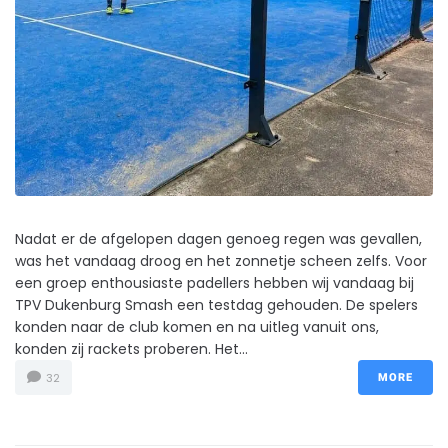
Nadat er de afgelopen dagen genoeg regen was gevallen,
was het vandaag droog en het zonnetje scheen zelfs. Voor
een groep enthousiaste padellers hebben wij vandaag bij
TPV Dukenburg Smash een testdag gehouden. De spelers
konden naar de club komen en na uitleg vanuit ons,
konden zij rackets proberen. Het...
32
MORE