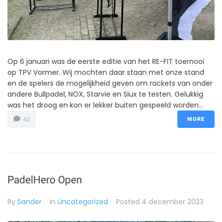
Op 6 januari was de eerste editie van het RE-FIT toernooi
op TPV Vormer. Wij mochten daar staan met onze stand
en de spelers de mogelijkheid geven om rackets van onder
andere Bullpadel, NOX, Starvie en Siux te testen. Gelukkig
was het droog en kon er lekker buiten gespeeld worden...
42
MORE
PadelHero Open
By
Sander
In
Uncategorized
Posted
4 december 2023