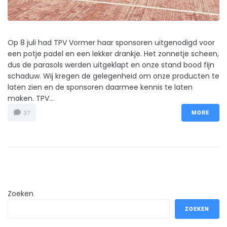
Op 8 juli had TPV Vormer haar sponsoren uitgenodigd voor
een potje padel en een lekker drankje. Het zonnetje scheen,
dus de parasols werden uitgeklapt en onze stand bood fijn
schaduw. Wij kregen de gelegenheid om onze producten te
laten zien en de sponsoren daarmee kennis te laten
maken. TPV...
37
MORE
Zoeken
ZOEKEN